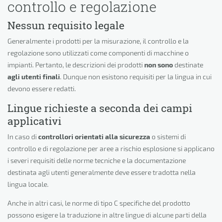
controllo e regolazione
Nessun requisito legale
Generalmente i prodotti per la misurazione, il controllo e la
regolazione sono utilizzati come componenti di macchine o
impianti. Pertanto, le descrizioni dei prodotti
non sono
destinate
agli utenti finali
. Dunque non esistono requisiti per la lingua in cui
devono essere redatti.
Lingue richieste a seconda dei campi
applicativi
In caso di
controllori orientati alla sicurezza
o sistemi di
controllo e di regolazione per aree a rischio esplosione si applicano
i severi requisiti delle norme tecniche e la documentazione
destinata agli utenti generalmente deve essere tradotta nella
lingua locale.
Anche in altri casi, le norme di tipo C specifiche del prodotto
possono esigere la traduzione in altre lingue di alcune parti della