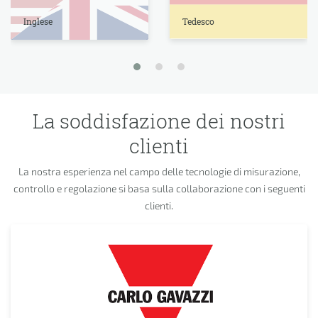
Tedesco
Inglese
La soddisfazione dei nostri
clienti
La nostra esperienza nel campo delle tecnologie di misurazione,
controllo e regolazione si basa sulla collaborazione con i seguenti
clienti.