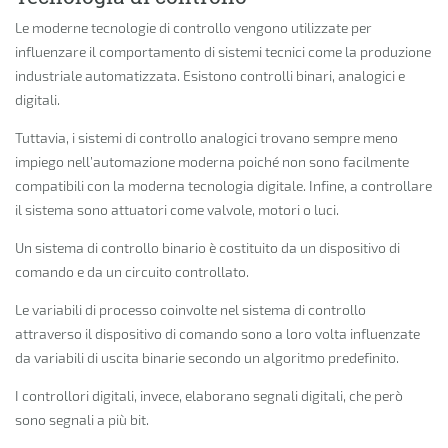
Le moderne tecnologie di controllo vengono utilizzate per
influenzare il comportamento di sistemi tecnici come la produzione
industriale automatizzata. Esistono controlli binari, analogici e
digitali.
Tuttavia, i sistemi di controllo analogici trovano sempre meno
impiego nell’automazione moderna poiché non sono facilmente
compatibili con la moderna tecnologia digitale. Infine, a controllare
il sistema sono attuatori come valvole, motori o luci.
Un sistema di controllo binario è costituito da un dispositivo di
comando e da un circuito controllato.
Le variabili di processo coinvolte nel sistema di controllo
attraverso il dispositivo di comando sono a loro volta influenzate
da variabili di uscita binarie secondo un algoritmo predefinito.
I controllori digitali, invece, elaborano segnali digitali, che però
sono segnali a più bit.