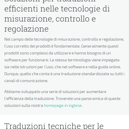
efficienti nelle tecnologie di
misurazione, controllo e
regolazione
Nel campo delle tecnologie di misurazione, controllo e regolazione,
l’uso corretto dei prodotti è fondamentale. Generalmente questi
prodotti sono complessi da utilizzare e hanno bisogno di un
software per funzionare. La stessa terminologia viene impiegata
sia nelle istruzioni per l’uso, che nel software e nella guida online.
Dunque, quello che conta è una traduzione standardizzata su tutti i
canali di comunicazione.
Abbiamo sviluppato una serie di soluzioni per aumentare
l’efficienza della traduzione. Troverete una panoramica di queste
soluzioni sulla nostra
homepage in inglese
.
Traduzioni tecniche per le