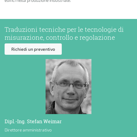
edifici nella produzione industriale.
Traduzioni tecniche per le tecnologie di
misurazione, controllo e regolazione
Richiedi un preventivo
Dipl.-Ing. Stefan Weimar
Direttore amministrativo