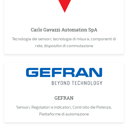
Carlo Gavazzi Automation SpA
Tecnologia dei sensori, tecnologia di misura, componenti di
rete, dispositivi di commutazione
GEFRAN
Sensori, Regolatori e indicatori, Controllo die Potenza,
Piattaforme di automazione