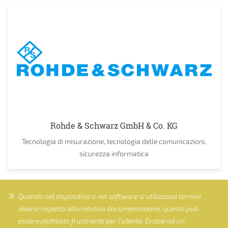
Rohde & Schwarz GmbH & Co. KG
Tecnologia di misurazione, tecnologia delle comunicazioni,
sicurezza informatica
Quando nel dispositivo o nel software si utilizzano termini
diversi rispetto alla relativa documentazione, questo può
essere piuttosto frustrante per l’utente. Grazie ad un