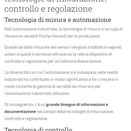
controllo e regolazione
Tecnologia di misura e automazione
Nell’automazione industriale, la tecnologia di misura si occupa di
rilevare le variabili fisiche rilevanti per la produzione.
Queste variabili misurate dai sensori vengono tradotte in segnali
unitari e quindi trasmesse attraverso la rete ai dispositivi di
controllo e regolazione per un’ulteriore elaborazione.
La dinamicità con cui l’automazione si è sviluppata nelle realtà
industriali ha contribuito in modo significativo a far crescere in
modo costante la gamma di variabili da misurare per
l’automazione industriale utilizzata.
Di conseguenza, c’è un
grande
bisogno di informazioni e
documentazione
nel campo delle tecnologie di misurazione,
controllo e regolazione.
Tecnologia di controllo