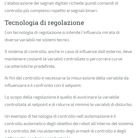
L’elaborazione dei segnali digitali richiede quindi comandi di
controllo più complessi rispetto ai segnali binari.
Tecnologia di regolazione
Con tecnologia di regolazione si intende l’influenza mirata di
diverse variabili nei sistemi tecnici.
Il sistema di controllo, anche in caso di influenze dall’esterno, deve
mantenere costanti le variabili controllate o percorrere curve
caratteristiche predefinite.
Ai fini del controllo è necessaria la misurazione della variabile da
influenzare e il confronto con il setpoint.
Lo scopo della regolazione è quello di avvicinare la variabile
controllata al setpoint e di ridurre al minimo le variabili di disturbo.
Un esempio di tecnologia di controllo nell’automazione è il
controllo automatico degli obiettivi dei robot all’interno del sistema
o il controllo del riscaldamento degli armadi di controllo e degli