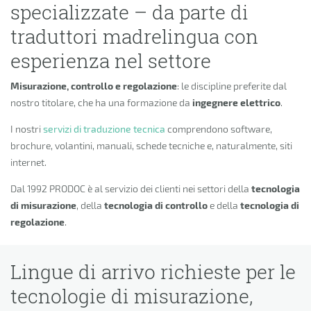
specializzate – da parte di
traduttori madrelingua con
esperienza nel settore
Misurazione, controllo e regolazione
: le discipline preferite dal
nostro titolare, che ha una formazione da
ingegnere elettrico
.
I nostri
servizi di traduzione tecnica
comprendono software,
brochure, volantini, manuali, schede tecniche e, naturalmente, siti
internet.
Dal 1992 PRODOC è al servizio dei clienti nei settori della
tecnologia
di misurazione
, della
tecnologia di controllo
e della
tecnologia di
regolazione
.
Lingue di arrivo richieste per le
tecnologie di misurazione,