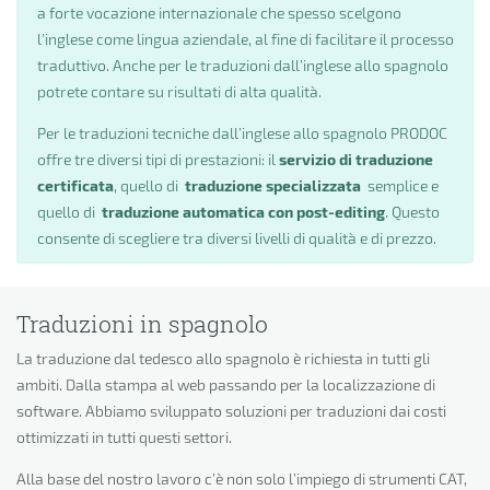
a forte vocazione internazionale che spesso scelgono
l’inglese come lingua aziendale, al fine di facilitare il processo
traduttivo. Anche per le traduzioni dall’inglese allo spagnolo
potrete contare su risultati di alta qualità.
Per le traduzioni tecniche dall’inglese allo spagnolo PRODOC
offre tre diversi tipi di prestazioni: il
servizio di traduzione
certificata
, quello di
traduzione specializzata
semplice e
quello di
traduzione automatica con post-editing
. Questo
consente di scegliere tra diversi livelli di qualità e di prezzo.
Traduzioni in spagnolo
La traduzione dal tedesco allo spagnolo è richiesta in tutti gli
ambiti. Dalla stampa al web passando per la localizzazione di
software. Abbiamo sviluppato soluzioni per traduzioni dai costi
ottimizzati in tutti questi settori.
Alla base del nostro lavoro c’è non solo l’impiego di strumenti CAT,