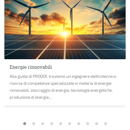
Energie rinnovabili
Alla guida di PRODOC troviamo un ingegnere elettrotecnico:
risorsa di competenze specializzate in materia di energie
rinnovabili, stoccaggio di energia, tecnologie energetiche,
produzione di energia...