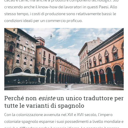
crescendo anche il know-how dei lavoratori in questi Paesi. Allo
stesso tempo, i costi di produzione sono relativamente bassi: le
condizioni ideali per un commercio proficuo.
Perché non
esiste
un unico traduttore per
tutte le varianti di spagnolo
Con la colonizzazione avvenuta nel XVI e XVII secolo, l’impero
coloniale spagnolo espanse i suoi possedimenti a livello mondiale e