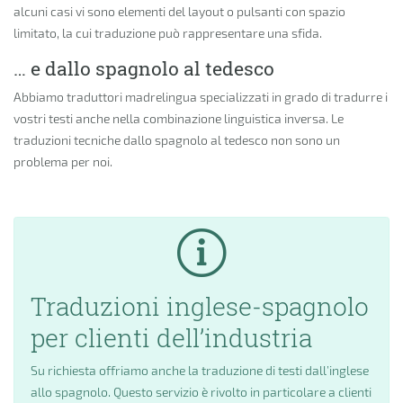
alcuni casi vi sono elementi del layout o pulsanti con spazio
limitato, la cui traduzione può rappresentare una sfida.
… e dallo spagnolo al tedesco
Abbiamo traduttori madrelingua specializzati in grado di tradurre i
vostri testi anche nella combinazione linguistica inversa. Le
traduzioni tecniche dallo spagnolo al tedesco non sono un
problema per noi.
Traduzioni inglese-spagnolo
per clienti dell’industria
Su richiesta offriamo anche la traduzione di testi dall’inglese
allo spagnolo. Questo servizio è rivolto in particolare a clienti