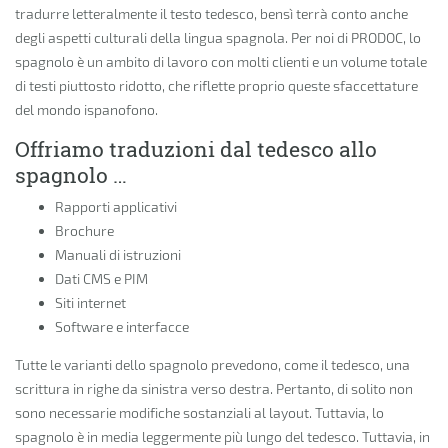
tradurre letteralmente il testo tedesco, bensì terrà conto anche
degli aspetti culturali della lingua spagnola. Per noi di PRODOC, lo
spagnolo è un ambito di lavoro con molti clienti e un volume totale
di testi piuttosto ridotto, che riflette proprio queste sfaccettature
del mondo ispanofono.
Offriamo traduzioni dal tedesco allo
spagnolo …
Rapporti applicativi
Brochure
Manuali di istruzioni
Dati CMS e PIM
Siti internet
Software e interfacce
Tutte le varianti dello spagnolo prevedono, come il tedesco, una
scrittura in righe da sinistra verso destra. Pertanto, di solito non
sono necessarie modifiche sostanziali al layout. Tuttavia, lo
spagnolo è in media leggermente più lungo del tedesco. Tuttavia, in