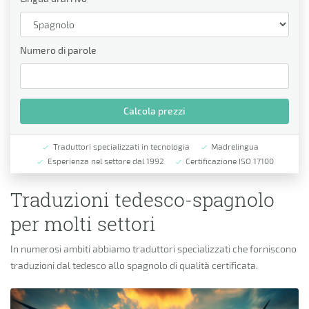
Numero di parole
Calcola prezzi
Traduttori specializzati in tecnologia
Madrelingua
Esperienza nel settore dal 1992
Certificazione ISO 17100
Traduzioni tedesco-spagnolo
per molti settori
In numerosi ambiti abbiamo traduttori specializzati che forniscono
traduzioni dal tedesco allo spagnolo di qualità certificata.