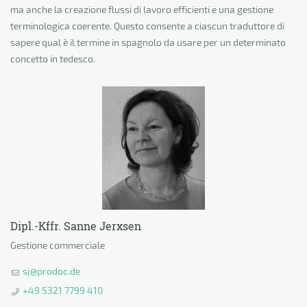
ma anche la creazione flussi di lavoro efficienti e una gestione
terminologica coerente. Questo consente a ciascun traduttore di
sapere qual è il termine in spagnolo da usare per un determinato
concetto in tedesco.
Dipl.-Kffr. Sanne Jerxsen
Gestione commerciale
sj@prodoc.de
+49 5321 7799 410