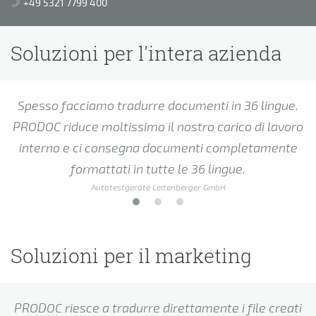
+49 5321 7799 400
Soluzioni per l'intera azienda
Spesso facciamo tradurre documenti in 36 lingue.
PRODOC riduce moltissimo il nostro carico di lavoro
interno e ci consegna documenti completamente
formattati in tutte le 36 lingue.
Autotestgeräte Leitenberger GmbH
Soluzioni per il marketing
PRODOC riesce a tradurre direttamente i file creati