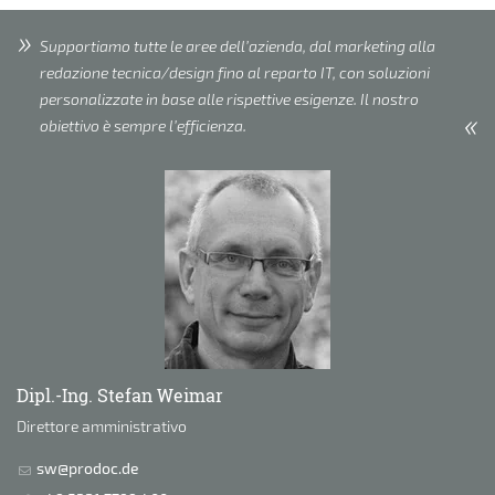
Supportiamo tutte le aree dell’azienda, dal marketing alla
redazione tecnica/design fino al reparto IT, con soluzioni
personalizzate in base alle rispettive esigenze. Il nostro
obiettivo è sempre l’efficienza.
Dipl.-Ing. Stefan Weimar
Direttore amministrativo
sw@prodoc.de