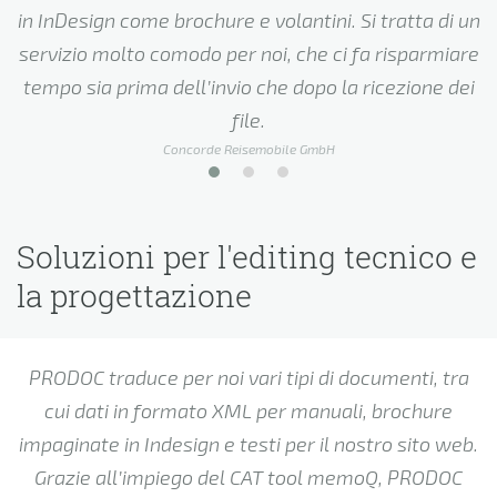
in InDesign come brochure e volantini. Si tratta di un
servizio molto comodo per noi, che ci fa risparmiare
d
tempo sia prima dell’invio che dopo la ricezione dei
file.
Concorde Reisemobile GmbH
Soluzioni per l'editing tecnico e
la progettazione
PRODOC traduce per noi vari tipi di documenti, tra
cui dati in formato XML per manuali, brochure
impaginate in Indesign e testi per il nostro sito web.
Grazie all’impiego del CAT tool memoQ, PRODOC