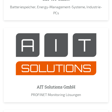
Batteriespeicher, Energy-Management-Systeme, Industrie-
PCs
AIT Solutions GmbH
PROFINET Monitoring Lösungen