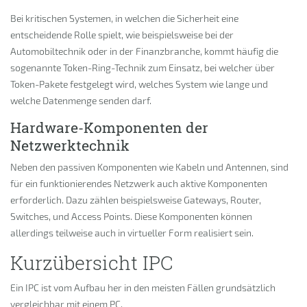
Bei kritischen Systemen, in welchen die Sicherheit eine
entscheidende Rolle spielt, wie beispielsweise bei der
Automobiltechnik oder in der Finanzbranche, kommt häufig die
sogenannte Token-Ring-Technik zum Einsatz, bei welcher über
Token-Pakete festgelegt wird, welches System wie lange und
welche Datenmenge senden darf.
Hardware-Komponenten der
Netzwerktechnik
Neben den passiven Komponenten wie Kabeln und Antennen, sind
für ein funktionierendes Netzwerk auch aktive Komponenten
erforderlich. Dazu zählen beispielsweise Gateways, Router,
Switches, und Access Points. Diese Komponenten können
allerdings teilweise auch in virtueller Form realisiert sein.
Kurzübersicht IPC
Ein IPC ist vom Aufbau her in den meisten Fällen grundsätzlich
vergleichbar mit einem PC.