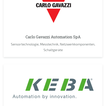
Carlo Gavazzi Automation SpA
Sensortechnologie, Messtechnik, Netzwerkkomponenten,
Schaltgeräte