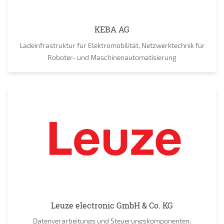
KEBA AG
Ladeinfrastruktur für Elektromobilität, Netzwerktechnik für
Roboter- und Maschinenautomatisierung
Leuze electronic GmbH & Co. KG
Datenverarbeitungs und Steuerungskomponenten,