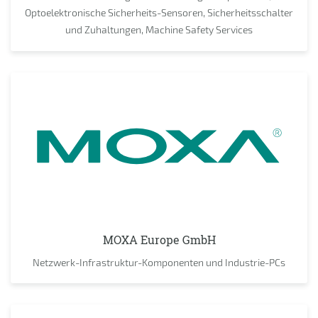
Optoelektronische Sicherheits-Sensoren, Sicherheitsschalter
und Zuhaltungen, Machine Safety Services
MOXA Europe GmbH
Netzwerk-Infrastruktur-Komponenten und Industrie-PCs