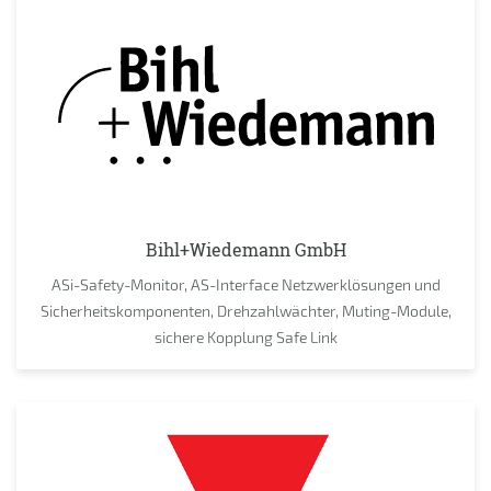
Bihl+Wiedemann GmbH
ASi-Safety-Monitor, AS-Interface Netzwerklösungen und
Sicherheitskomponenten, Drehzahlwächter, Muting-Module,
sichere Kopplung Safe Link