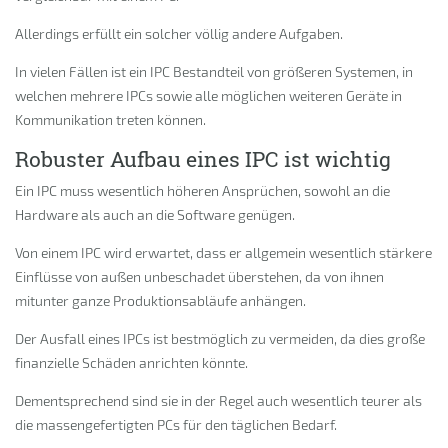
Allerdings erfüllt ein solcher völlig andere Aufgaben.
In vielen Fällen ist ein IPC Bestandteil von größeren Systemen, in
welchen mehrere IPCs sowie alle möglichen weiteren Geräte in
Kommunikation treten können.
Robuster Aufbau eines IPC ist wichtig
Ein IPC muss wesentlich höheren Ansprüchen, sowohl an die
Hardware als auch an die Software genügen.
Von einem IPC wird erwartet, dass er allgemein wesentlich stärkere
Einflüsse von außen unbeschadet überstehen, da von ihnen
mitunter ganze Produktionsabläufe anhängen.
Der Ausfall eines IPCs ist bestmöglich zu vermeiden, da dies große
finanzielle Schäden anrichten könnte.
Dementsprechend sind sie in der Regel auch wesentlich teurer als
die massengefertigten PCs für den täglichen Bedarf.