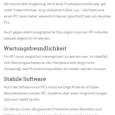
Die industrielle Umgebung, ob in einer Produktionshalle oder gar
unter freiem Himmel, ist grundsätzlich eher rau – die Elektronik
eines IPC muss daher wesentlich besser geschützt sein als die eines
PCs.
Auch gegen elektromagnetische Störungen muss ein IPC mitunter
speziell abgeschirmt werden.
Wartungsfreundlichkeit
Ein IPC muss möglichst unkompliziert zu warten sein. Im Idealfall
sind Wartungsarbeiten an der Hardware allerdings nicht
notwendig, weil Produktionsausfälle vermieden werden müssen.
Stabile Software
Auch die Software von IPCs muss wichtige Kriterien erfüllen.
Beispielsweise müssen IPC-Systeme über einen möglichst langen
Zeitraum stabil laufen.
Ein Absturz kann die gesamte Produktion eines Betriebes zum