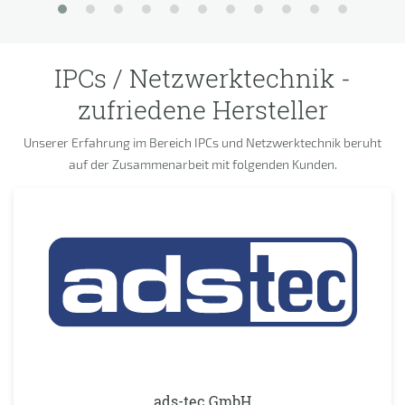
IPCs / Netzwerktechnik -
zufriedene Hersteller
Unserer Erfahrung im Bereich IPCs und Netzwerktechnik beruht
auf der Zusammenarbeit mit folgenden Kunden.
ads-tec GmbH