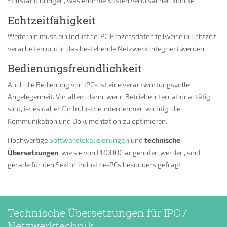
Stillstand bringen, was enorme Kosten verursachen könnte.
Echtzeitfähigkeit
Weiterhin muss ein Industrie-PC Prozessdaten teilweise in Echtzeit
verarbeiten und in das bestehende Netzwerk integriert werden.
Bedienungsfreundlichkeit
Auch die Bedienung von IPCs ist eine verantwortungsvolle
Angelegenheit. Vor allem dann, wenn Betriebe international tätig
sind, ist es daher für Industrieunternehmen wichtig, die
Kommunikation und Dokumentation zu optimieren.
Hochwertige
Softwarelokalisierungen
und
technische
Übersetzungen
, wie sie von PRODOC angeboten werden, sind
gerade für den Sektor Industrie-PCs besonders gefragt.
Technische Übersetzungen für IPC /
Netzwerktechnik