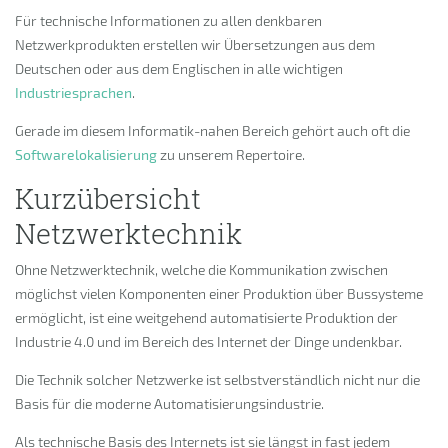
Für technische Informationen zu allen denkbaren
Netzwerkprodukten erstellen wir Übersetzungen aus dem
Deutschen oder aus dem Englischen in alle wichtigen
Industriesprachen
.
Gerade im diesem Informatik-nahen Bereich gehört auch oft die
Softwarelokalisierung
zu unserem Repertoire.
Kurzübersicht
Netzwerktechnik
Ohne Netzwerktechnik, welche die Kommunikation zwischen
möglichst vielen Komponenten einer Produktion über Bussysteme
ermöglicht, ist eine weitgehend automatisierte Produktion der
Industrie 4.0 und im Bereich des Internet der Dinge undenkbar.
Die Technik solcher Netzwerke ist selbstverständlich nicht nur die
Basis für die moderne Automatisierungsindustrie.
Als technische Basis des Internets ist sie längst in fast jedem