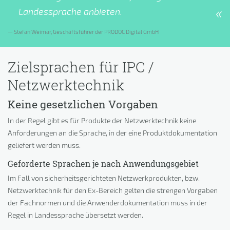
Landessprache anbieten.
Stefan Weimar, Geschäftsführer der PRODOC Digital GmbH
Zielsprachen für IPC /
Netzwerktechnik
Keine gesetzlichen Vorgaben
In der Regel gibt es für Produkte der Netzwerktechnik keine
Anforderungen an die Sprache, in der eine Produktdokumentation
geliefert werden muss.
Geforderte Sprachen je nach Anwendungsgebiet
Im Fall von sicherheitsgerichteten Netzwerkprodukten, bzw.
Netzwerktechnik für den Ex-Bereich gelten die strengen Vorgaben
der Fachnormen und die Anwenderdokumentation muss in der
Regel in Landessprache übersetzt werden.