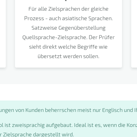
Für alle Zielsprachen der gleiche
Prozess - auch asiatische Sprachen.
Satzweise Gegenüberstellung
Quellsprache-Zielsprache. Der Prüfer
sieht direkt welche Begriffe wie
übersetzt werden sollen.
ungen von Kunden beherrschen meist nur Englisch und I
 ist zweisprachig aufgebaut. Ideal ist es, wenn die K
Zielsprache dargestellt wird.