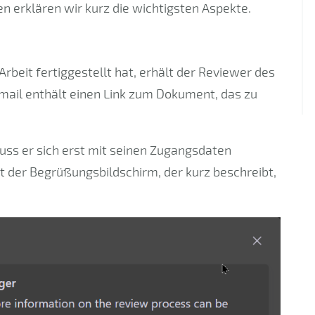
en erklären wir kurz die wichtigsten Aspekte.
beit fertiggestellt hat, erhält der Reviewer des
mail enthält einen Link zum Dokument, das zu
uss er sich erst mit seinen Zugangsdaten
 der Begrüßungsbildschirm, der kurz beschreibt,