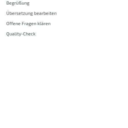
Begrüßung
Übersetzung bearbeiten
Offene Fragen klären
Quality-Check