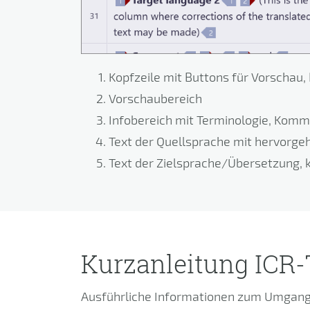
Kopfzeile mit Buttons für Vorschau, 
Vorschaubereich
Infobereich mit Terminologie, Kom
Text der Quellsprache mit hervorge
Text der Zielsprache/Übersetzung, 
Kurzanleitung ICR-
Ausführliche Informationen zum Umgang 