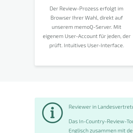
Der Review-Prozess erfolgt im
Browser Ihrer Wahl, direkt auf
unserem memoQ-Server. Mit
eigenem User-Account für jeden, der
prüft. Intuitives User-Interface.
Reviewer in Landesvertret
Das In-Country-Review-Tool
Englisch zusammen mit der 