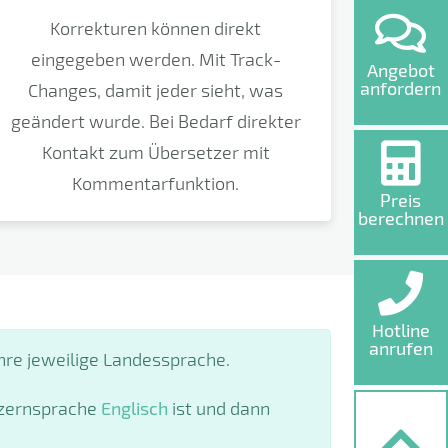
Korrekturen können direkt
eingegeben werden. Mit Track-
Angebot
anfordern
Changes, damit jeder sieht, was
geändert wurde. Bei Bedarf direkter
Kontakt zum Übersetzer mit
Kommentarfunktion.
Preis
berechnen
Hotline
anrufen
hre jeweilige Landessprache.
onzernsprache
Englisch
ist und dann