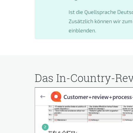
Ist die Quellsprache Deuts
Zusätzlich können wir zum
einblenden.
Das In-Country-Rev