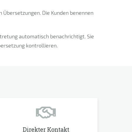
n Übersetzungen. Die Kunden benennen
tretung automatisch benachrichtigt. Sie
rsetzung kontrollieren.
Direkter Kontakt