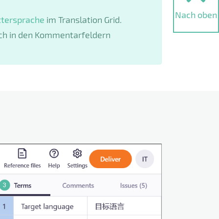
Nach oben
tersprache
im Translation Grid.
sch in den Kommentarfeldern