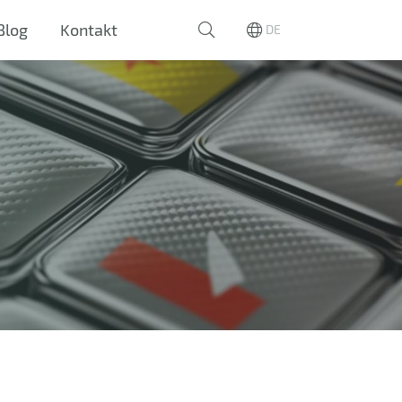
Blog
Kontakt
DE