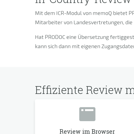
Mit dem ICR-Modul von memoQ bietet PR
Mitarbeiter von Landesvertretungen, die
Hat PRODOC eine Übersetzung fertiggeste
kann sich dann mit eigenen Zugangsdate
Effiziente Review m
Review im Browser