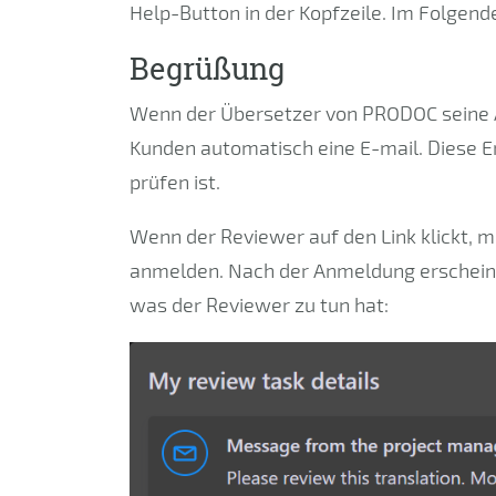
Help-Button in der Kopfzeile. Im Folgend
Begrüßung
Wenn der Übersetzer von PRODOC seine Ar
Kunden automatisch eine E-mail. Diese E
prüfen ist.
Wenn der Reviewer auf den Link klickt, m
anmelden. Nach der Anmeldung erscheint
was der Reviewer zu tun hat: