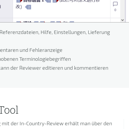
Referenzdateien, Hilfe, Einstellungen, Lieferung
mentaren und Fehleranzeige
hobenen Terminologiebegriffen
kann der Reviewer editieren und kommentieren
Tool
mit der In-Country-Review erhält man über den