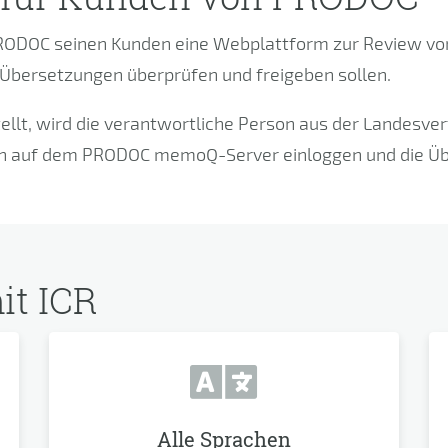
ODOC seinen Kunden eine Webplattform zur Review vo
 Übersetzungen überprüfen und freigeben sollen.
llt, wird die verantwortliche Person aus der Landesver
n auf dem PRODOC memoQ-Server einloggen und die Übe
it ICR
Alle Sprachen