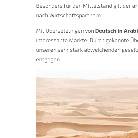
Besonders für den Mittelstand gilt der a
nach Wirtschaftspartnern.
Mit Übersetzungen von
Deutsch in Arab
interessante Märkte. Durch gekonnte 
unseren sehr stark abweichenden gesells
entgegen.