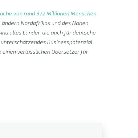
ache von rund 372 Millionen Menschen
n Ländern Nordafrikas und des Nahen
ind alles Länder, die auch für deutsche
 unterschätzendes Businesspotenzial
e einen verlässlichen Übersetzer für