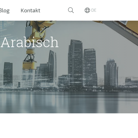
Blog
Kontakt
DE
-Arabisch