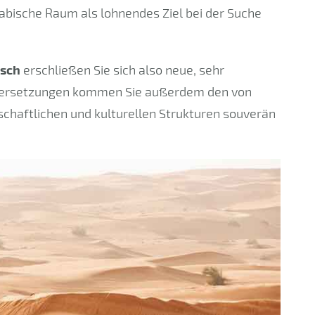
rabische Raum als lohnendes Ziel bei der Suche
isch
erschließen Sie sich also neue, sehr
Übersetzungen kommen Sie außerdem den von
chaftlichen und kulturellen Strukturen souverän