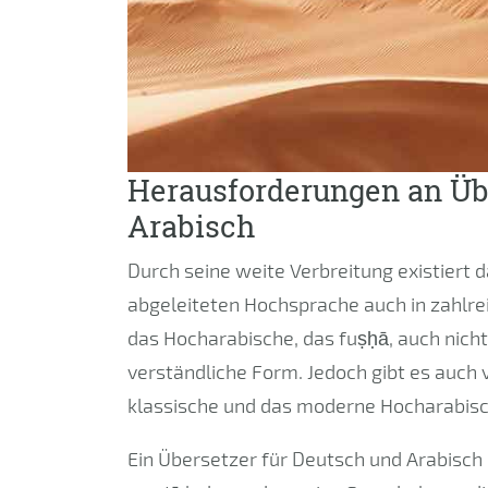
Herausforderungen an Üb
Arabisch
Durch seine weite Verbreitung existiert
abgeleiteten Hochsprache auch in zahlre
das Hocharabische, das fuṣḥā, auch nicht
verständliche Form. Jedoch gibt es auch
klassische und das moderne Hocharabisc
Ein Übersetzer für Deutsch und Arabisch