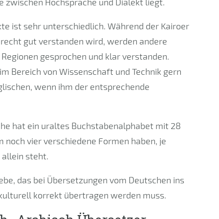
e zwischen Hochsprache und Dialekt liegt.
te ist sehr unterschiedlich. Während der Kairoer
 recht gut verstanden wird, werden andere
 Regionen gesprochen und klar verstanden.
im Bereich von Wissenschaft und Technik gern
glischen, wenn ihm der entsprechende
he hat ein uraltes Buchstabenalphabet mit 28
 noch vier verschiedene Formen haben, je
allein steht.
ebe, das bei Übersetzungen vom Deutschen ins
 kulturell korrekt übertragen werden muss.