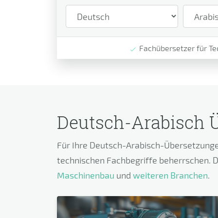
Fachübersetzer für Te
Deutsch-Arabisch Ü
Für Ihre Deutsch-Arabisch-Übersetzunge
technischen Fachbegriffe beherrschen. D
Maschinenbau
und
weiteren Branchen
.