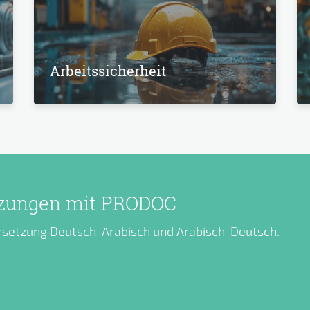
Arbeitssicherheit
tzungen mit PRODOC
ersetzung Deutsch-Arabisch und Arabisch-Deutsch.