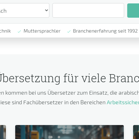
chnik
Muttersprachler
Branchenerfahrung seit 1992
bersetzung für viele Bran
n kommen bei uns Übersetzer zum Einsatz, die arabisch
iese sind Fachübersetzer in den Bereichen
Arbeitssiche