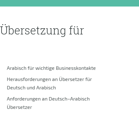
Übersetzung für
Arabisch für wichtige Businesskontakte
Herausforderungen an Übersetzer für
Deutsch und Arabisch
Anforderungen an Deutsch–Arabisch
Übersetzer