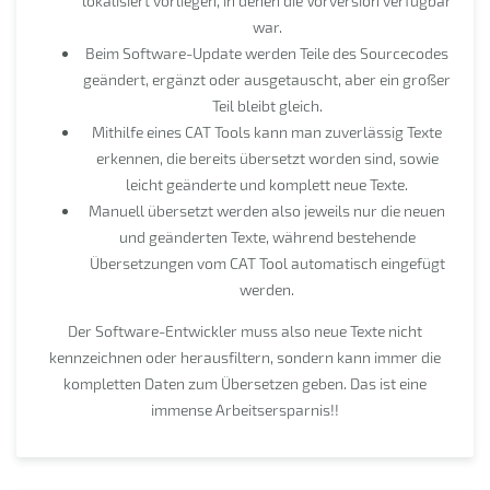
lokalisiert vorliegen, in denen die Vorversion verfügbar
war.
Beim Software-Update werden Teile des Sourcecodes
geändert, ergänzt oder ausgetauscht, aber ein großer
Teil bleibt gleich.
Mithilfe eines CAT Tools kann man zuverlässig Texte
erkennen, die bereits übersetzt worden sind, sowie
leicht geänderte und komplett neue Texte.
Manuell übersetzt werden also jeweils nur die neuen
und geänderten Texte, während bestehende
Übersetzungen vom CAT Tool automatisch eingefügt
werden.
Der Software-Entwickler muss also neue Texte nicht
kennzeichnen oder herausfiltern, sondern kann immer die
kompletten Daten zum Übersetzen geben. Das ist eine
immense Arbeitsersparnis!!