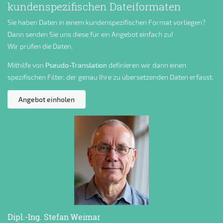
kundenspezifischen Dateiformaten
Sie haben Daten in einem kundenspezifischen Format vorliegen?
Dann senden Sie uns diese für ein Angebot einfach zu!
Wir prüfen die Daten.
Mithilfe von
Pseudo-Translation
definieren wir dann einen
spezifischen Filter, der genau Ihre zu übersetzenden Daten erfasst.
Angebot einholen
Dipl.-Ing. Stefan Weimar