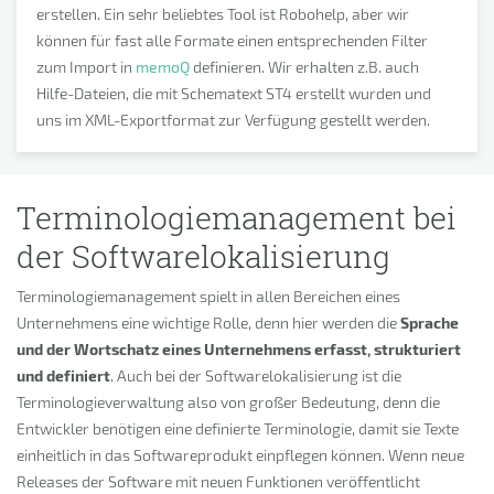
erstellen. Ein sehr beliebtes Tool ist Robohelp, aber wir
können für fast alle Formate einen entsprechenden Filter
zum Import in
memoQ
definieren. Wir erhalten z.B. auch
Hilfe-Dateien, die mit Schematext ST4 erstellt wurden und
uns im XML-Exportformat zur Verfügung gestellt werden.
Terminologiemanagement bei
der Softwarelokalisierung
Terminologiemanagement spielt in allen Bereichen eines
Unternehmens eine wichtige Rolle, denn hier werden die
Sprache
und der Wortschatz eines Unternehmens erfasst, strukturiert
und definiert
. Auch bei der Softwarelokalisierung ist die
Terminologieverwaltung also von großer Bedeutung, denn die
Entwickler benötigen eine definierte Terminologie, damit sie Texte
einheitlich in das Softwareprodukt einpflegen können. Wenn neue
Releases der Software mit neuen Funktionen veröffentlicht