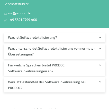
Geschäftsführer
sw@prodoc.de
+49 5321 7799 400
Was ist Softwarelokalisierung?
Was unterscheidet Softwarelokalisierung von normalen
Übersetzungen?
Für welche Sprachen bietet PRODOC
Softwarelokalisierungen an?
Was ist Bestandteil der Softwarelokalisierung bei
PRODOC?