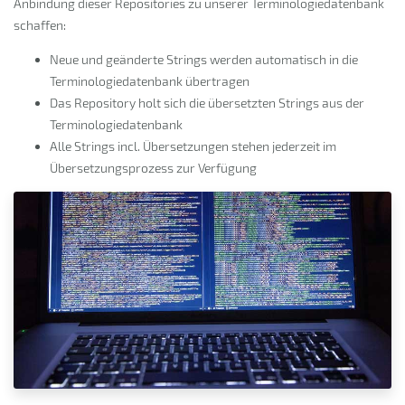
Anbindung dieser Repositories zu unserer Terminologiedatenbank
schaffen:
Neue und geänderte Strings werden automatisch in die
Terminologiedatenbank übertragen
Das Repository holt sich die übersetzten Strings aus der
Terminologiedatenbank
Alle Strings incl. Übersetzungen stehen jederzeit im
Übersetzungsprozess zur Verfügung