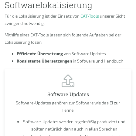
Softwarelokalisierung
Für die Lokalisierung ist der Einsatz von
CAT-Tools
unserer Sicht
zwingend notwendig.
Mithilfe eines CAT-Tools lassen sich folgende Aufgaben bei der
Lokalisierung lösen:
Effiziente Übersetzung
von Software Updates
Konsistente Übersetzungen
in Software und Handbuch
Software Updates
Software-Updates gehören zur Software wie das Ei zur
Henne.
Software-Updates werden regelmäßig produziert und
sollten natürlich dann auch in allen Sprachen