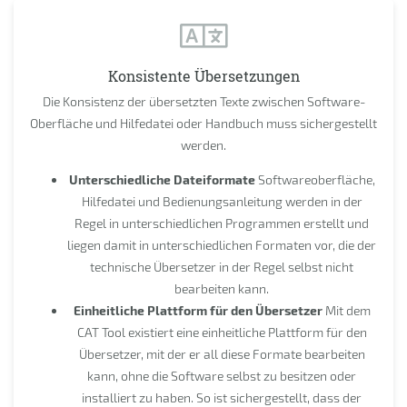
Konsistente Übersetzungen
Die Konsistenz der übersetzten Texte zwischen Software-
Oberfläche und Hilfedatei oder Handbuch muss sichergestellt
werden.
Unterschiedliche Dateiformate
Softwareoberfläche,
Hilfedatei und Bedienungsanleitung werden in der
Regel in unterschiedlichen Programmen erstellt und
liegen damit in unterschiedlichen Formaten vor, die der
technische Übersetzer in der Regel selbst nicht
bearbeiten kann.
Einheitliche Plattform für den Übersetzer
Mit dem
CAT Tool existiert eine einheitliche Plattform für den
Übersetzer, mit der er all diese Formate bearbeiten
kann, ohne die Software selbst zu besitzen oder
installiert zu haben. So ist sichergestellt, dass der