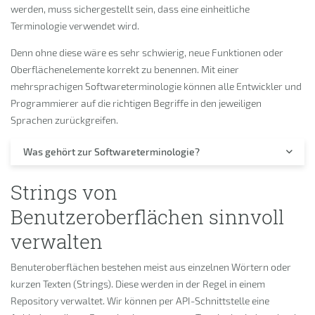
werden, muss sichergestellt sein, dass eine einheitliche
Terminologie verwendet wird.
Denn ohne diese wäre es sehr schwierig, neue Funktionen oder
Oberflächenelemente korrekt zu benennen. Mit einer
mehrsprachigen Softwareterminologie können alle Entwickler und
Programmierer auf die richtigen Begriffe in den jeweiligen
Sprachen zurückgreifen.
Was gehört zur Softwareterminologie?
Strings von
Benutzeroberflächen sinnvoll
verwalten
Benuteroberflächen bestehen meist aus einzelnen Wörtern oder
kurzen Texten (Strings). Diese werden in der Regel in einem
Repository verwaltet. Wir können per API-Schnittstelle eine