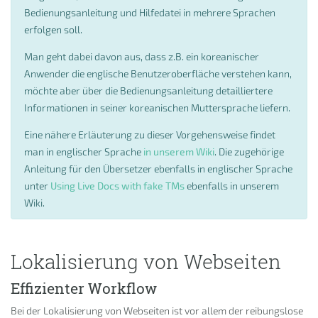
Bedienungsanleitung und Hilfedatei in mehrere Sprachen
erfolgen soll.
Man geht dabei davon aus, dass z.B. ein koreanischer
Anwender die englische Benutzeroberfläche verstehen kann,
möchte aber über die Bedienungsanleitung detailliertere
Informationen in seiner koreanischen Muttersprache liefern.
Eine nähere Erläuterung zu dieser Vorgehensweise findet
man in englischer Sprache
in unserem Wiki
. Die zugehörige
Anleitung für den Übersetzer ebenfalls in englischer Sprache
unter
Using Live Docs with fake TMs
ebenfalls in unserem
Wiki.
Lokalisierung von Webseiten
Effizienter Workflow
Bei der Lokalisierung von Webseiten ist vor allem der reibungslose