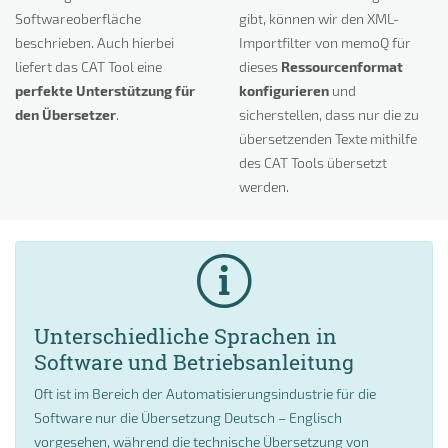
Softwareoberfläche
gibt, können wir den XML-
beschrieben. Auch hierbei
Importfilter von memoQ für
liefert das CAT Tool eine
dieses
Ressourcenformat
perfekte Unterstützung für
konfigurieren
und
den Übersetzer
.
sicherstellen, dass nur die zu
übersetzenden Texte mithilfe
des CAT Tools übersetzt
werden.
Unterschiedliche Sprachen in
Software und Betriebsanleitung
Oft ist im Bereich der Automatisierungsindustrie für die
Software nur die Übersetzung Deutsch – Englisch
vorgesehen, während die technische Übersetzung von