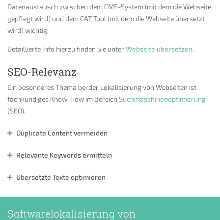
Datenaustausch zwischen dem CMS-System (mit dem die Webseite
gepflegt wird) und dem CAT Tool (mit dem die Webseite übersetzt
wird) wichtig.
Detaillierte Info hierzu finden Sie unter
Webseite übersetzen
.
SEO-Relevanz
Ein besonderes Thema bei der Lokalisierung von Webseiten ist
fachkundiges Know-How im Bereich
Suchmaschinenoptimierung
(SEO).
Duplicate Content vermeiden
Relevante Keywords ermitteln
Übersetzte Texte optimieren
Softwarelokalisierung von