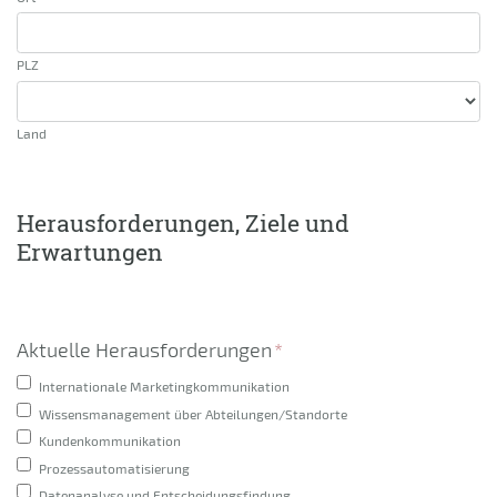
PLZ
Land
Herausforderungen, Ziele und
Erwartungen
Aktuelle Herausforderungen
*
Internationale Marketingkommunikation
Wissensmanagement über Abteilungen/Standorte
Kundenkommunikation
Prozessautomatisierung
Datenanalyse und Entscheidungsfindung