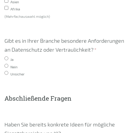
Asien
Afrika
(Mehrfachauswahl möglich)
Gibt es in Ihrer Branche besondere Anforderungen
an Datenschutz oder Vertraulichkeit?
*
Ja
Nein
Unsicher
Abschließende Fragen
Haben Sie bereits konkrete Ideen für mögliche