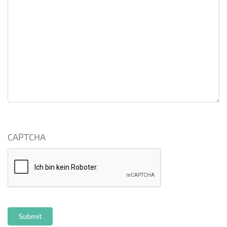
CAPTCHA