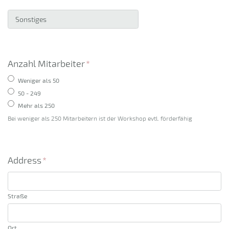
Anzahl Mitarbeiter
*
Weniger als 50
50 - 249
Mehr als 250
Bei weniger als 250 Mitarbeitern ist der Workshop evtl. förderfähig
Address
*
Straße
Ort