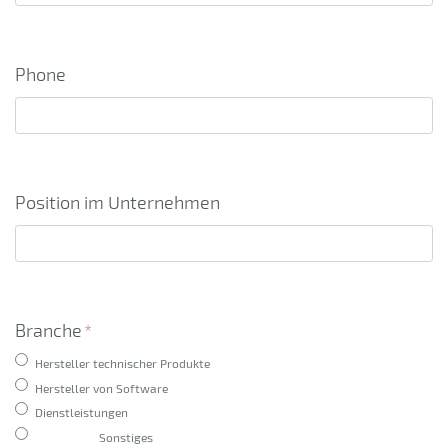
Phone
Position im Unternehmen
Branche
*
Hersteller technischer Produkte
Hersteller von Software
Dienstleistungen
Sonstiges