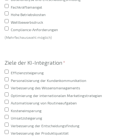
Fachkräftemangel
Hohe Betriebskosten
Wettbewerbsdruck
Compliance-Anforderungen
(Mehrfachauswahl möglich)
Ziele der KI-Integration
*
Effizienzsteigerung
Personalisierung der Kundenkommunikation
Verbesserung des Wissensmanagements
Optimierung der internationalen Marketingstrategien
Automatisierung von Routineaufgaben
Kosteneinsparung
Umsatzsteigerung
Verbesserung der Entscheidungsfindung
Verbesserung der Produktqualität