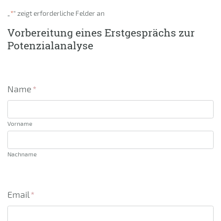
„
*
“ zeigt erforderliche Felder an
Vorbereitung eines Erstgesprächs zur
Potenzialanalyse
Name
*
Vorname
Nachname
Email
*