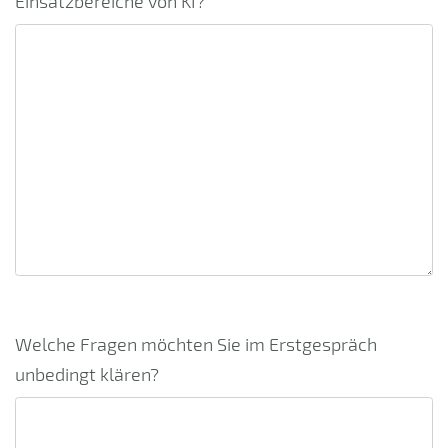
Einsatzbereiche von KI?
Welche Fragen möchten Sie im Erstgespräch
unbedingt klären?