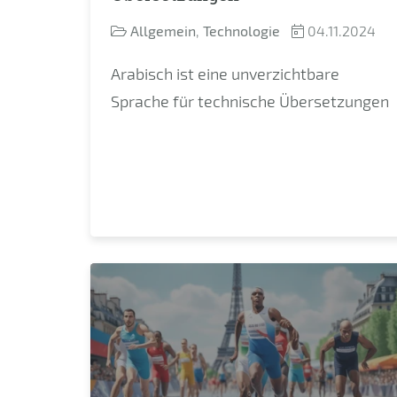
Allgemein
,
Technologie
04.11.2024
Arabisch ist eine unverzichtbare
Sprache für technische Übersetzungen