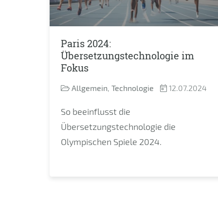
Paris 2024:
Übersetzungstechnologie im
Fokus
Allgemein
,
Technologie
12.07.2024
So beeinflusst die
Übersetzungstechnologie die
Olympischen Spiele 2024.