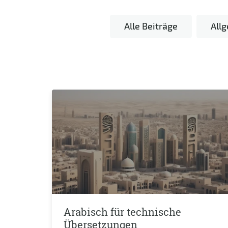
Alle Beiträge
All
Arabisch für technische
Übersetzungen