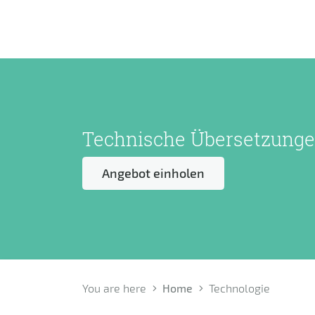
Technische Übersetzung
Angebot einholen
You are here
Home
Technologie