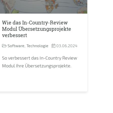
Wie das In-Country-Review
Modul Übersetzungsprojekte
verbessert
Software
,
Technologie
03.06.2024
So verbessert das In-Country Review
Modul Ihre Übersetzungsprojekte.