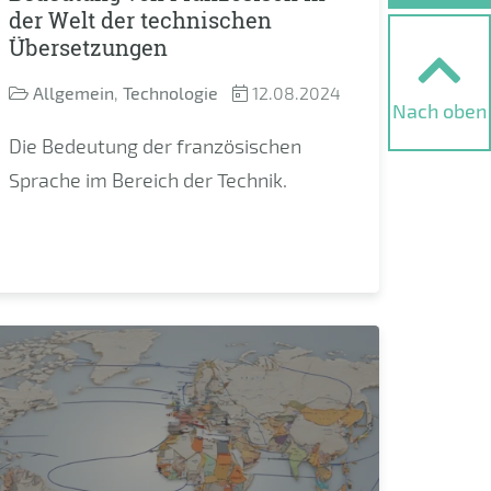
der Welt der technischen
Übersetzungen
Allgemein
,
Technologie
12.08.2024
Nach oben
Die Bedeutung der französischen
Sprache im Bereich der Technik.