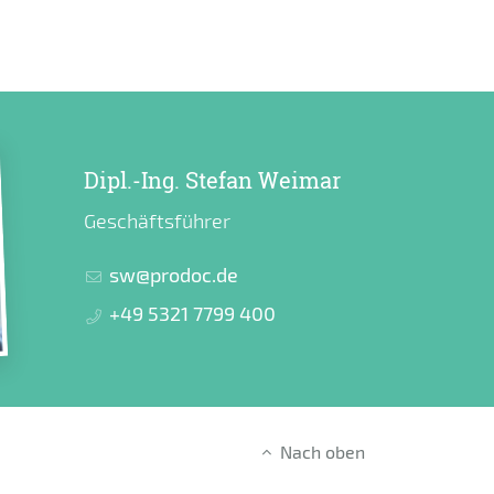
Dipl.-Ing. Stefan Weimar
Geschäftsführer
sw@prodoc.de
+49 5321 7799 400
Nach oben