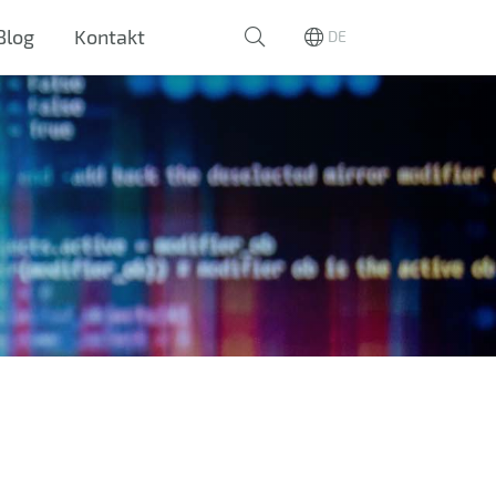
Blog
Kontakt
DE